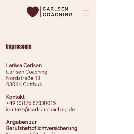
Impressum
Larissa Carlsen
Carlsen Coaching
Nordstraße 13
03044 Cottbus
Kontakt
+49 (0)176 87338015
kontakt@carlsencoaching.de
Angaben zur
Berufshaftpflichtversicherung